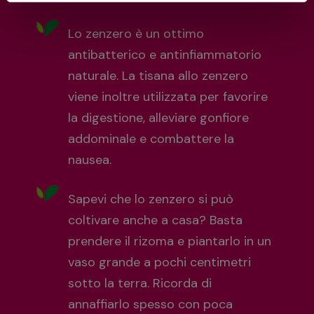
Lo zenzero è un ottimo
antibatterico e antinfiammatorio
naturale. La tisana allo zenzero
viene inoltre utilizzata per favorire
la digestione, alleviare gonfiore
addominale e combattere la
nausea.
Sapevi che lo zenzero si può
coltivare anche a casa? Basta
prendere il rizoma e piantarlo in un
vaso grande a pochi centimetri
sotto la terra. Ricorda di
annaffiarlo spesso con poca