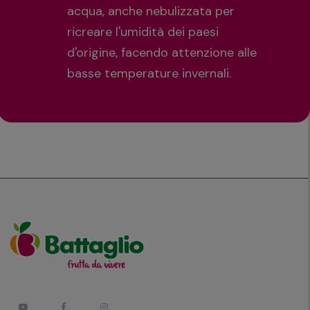
acqua, anche nebulizzata per
ricreare l'umidità dei paesi
d'origine, facendo attenzione alle
basse temperature invernali.