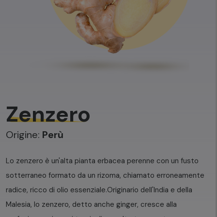
Zenzero
Origine:
Perù
Lo zenzero è un'alta pianta erbacea perenne con un fusto
sotterraneo formato da un rizoma, chiamato erroneamente
radice, ricco di olio essenziale.
Originario dell'India e della
Malesia, lo zenzero, detto anche ginger, cresce alla