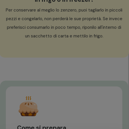
Per conservare al meglio lo zenzero, puoi tagliarlo in piccoli
pezzi e congelarlo, non perderà le sue proprietà. Se invece
preferisci consumarlo in poco tempo, riponilo all'interno di
un sacchetto di carta e mettilo in frigo.
Come si prepara